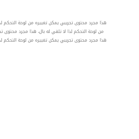
هذا مجرد محتوى تجريبي يمكن تغييره من لوحة التحكم لذا
من لوحة التحكم لذا لا تلقي له بال، هذا مجرد محتوى تج
هذا مجرد محتوى تجريبي يمكن تغييره من لوحة التحكم لذا