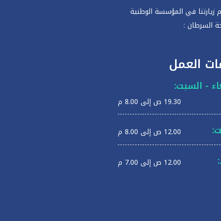
 زيارتنا في المؤسسة الوطنية
ة السرطان :
ات العمل
عاء - السبت:
19.30 ص إلى 8.00 م
:
12.00 ص إلى 8.00 م
12.00 ص إلى 7.00 م