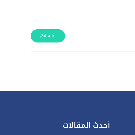
السابق
أحدث المقالات