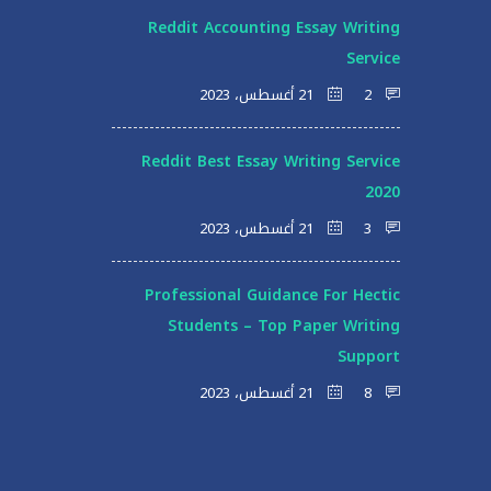
Reddit Accounting Essay Writing
Service
2
21 أغسطس، 2023
Reddit Best Essay Writing Service
2020
3
21 أغسطس، 2023
Professional Guidance For Hectic
Students – Top Paper Writing
Support
8
21 أغسطس، 2023