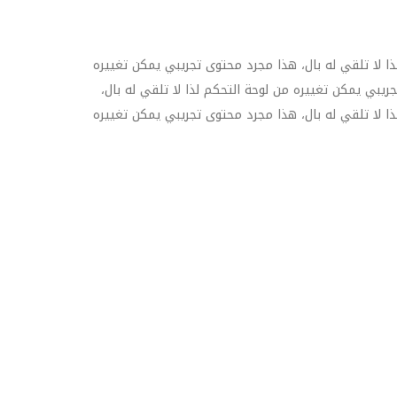
ا لا تلقي له بال، هذا مجرد محتوى تجريبي يمكن تغييره
ريبي يمكن تغييره من لوحة التحكم لذا لا تلقي له بال،
ا لا تلقي له بال، هذا مجرد محتوى تجريبي يمكن تغييره