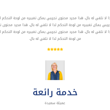
 لا تلقي له بال، هذا مجرد محتوى تجريبي يمكن تغييره من لوحة التحكم لذ
ريبي يمكن تغييره من لوحة التحكم لذا لا تلقي له بال، هذا مجرد محتوى تج
 لا تلقي له بال، هذا مجرد محتوى تجريبي يمكن تغييره من لوحة التحكم لذ
من لوحة التحكم لذا لا تلقي له بال.
خدمة رائعة
عميلة سعيدة