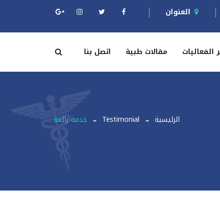
العنوان
ر الفعاليات
مقالات طبية
اتصل بنا
الرئيسية
Testimonial
خدمة رائعة